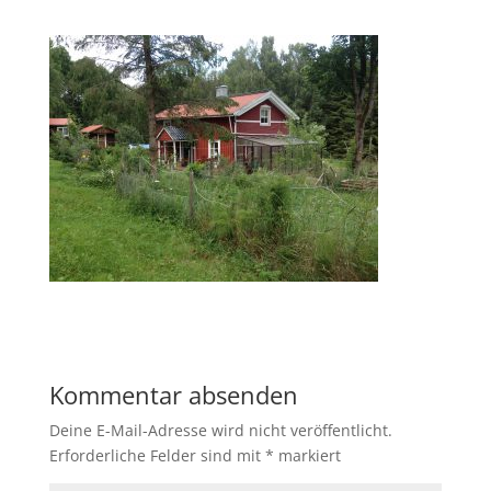
Kommentar absenden
Deine E-Mail-Adresse wird nicht veröffentlicht.
Erforderliche Felder sind mit
*
markiert