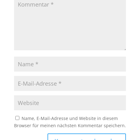
Name, E-Mail-Adresse und Website in diesem
Browser für meinen nächsten Kommentar speichern.