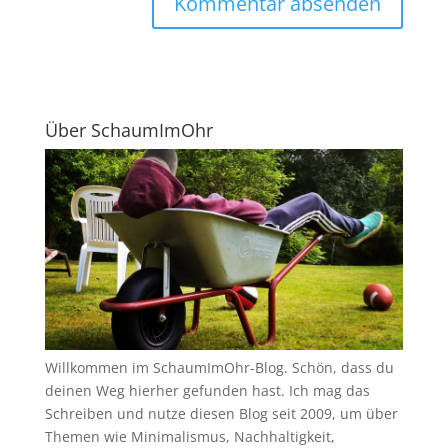
Über SchaumImOhr
Willkommen im SchaumImOhr-Blog. Schön, dass du
deinen Weg hierher gefunden hast. Ich mag das
Schreiben und nutze diesen Blog seit 2009, um über
Themen wie Minimalismus, Nachhaltigkeit,