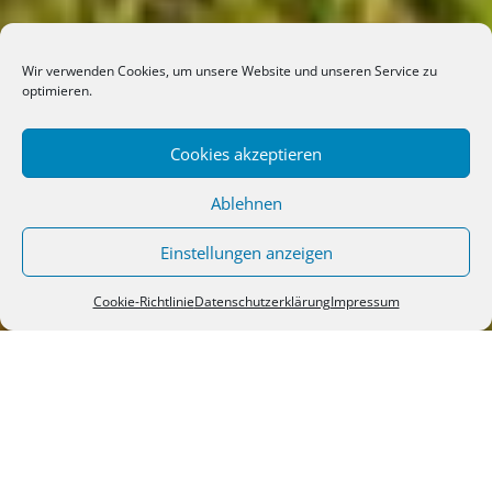
Wir verwenden Cookies, um unsere Website und unseren Service zu
optimieren.
Cookies akzeptieren
Ablehnen
Einstellungen anzeigen
Cookie-Richtlinie
Datenschutzerklärung
Impressum