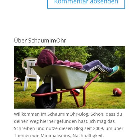
Über SchaumImOhr
Willkommen im SchaumImOhr-Blog. Schön, dass du
deinen Weg hierher gefunden hast. Ich mag das
Schreiben und nutze diesen Blog seit 2009, um über
Themen wie Minimalismus, Nachhaltigkeit,