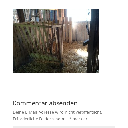
Kommentar absenden
Deine E-Mail-Adresse wird nicht veröffentlicht.
Erforderliche Felder sind mit
*
markiert