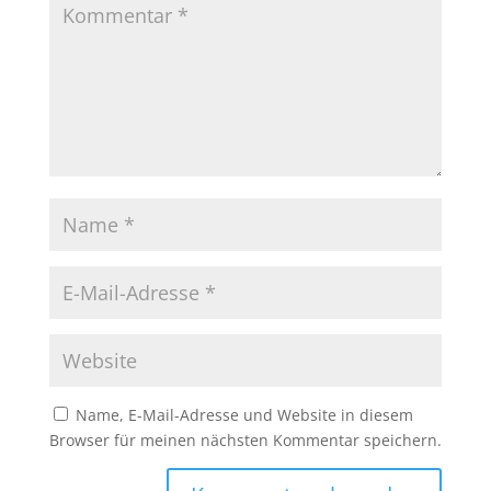
Name, E-Mail-Adresse und Website in diesem
Browser für meinen nächsten Kommentar speichern.