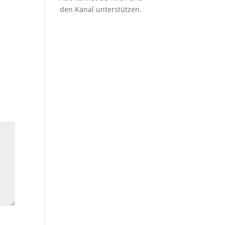
den Kanal unterstützen.