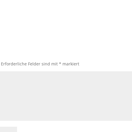
Erforderliche Felder sind mit
*
markiert