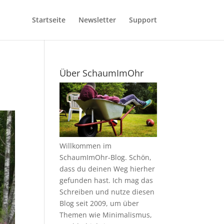
Startseite
Newsletter
Support
Über SchaumImOhr
Willkommen im
SchaumImOhr-Blog. Schön,
dass du deinen Weg hierher
gefunden hast. Ich mag das
Schreiben und nutze diesen
Blog seit 2009, um über
Themen wie Minimalismus,