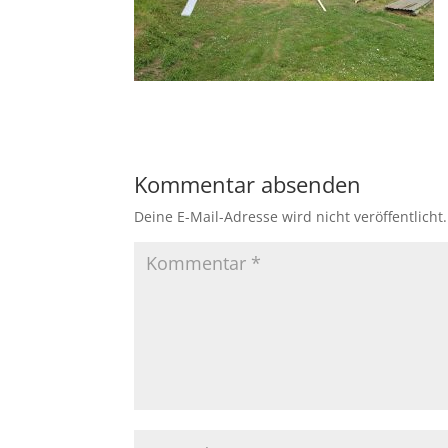
Kommentar absenden
Deine E-Mail-Adresse wird nicht veröffentlicht.